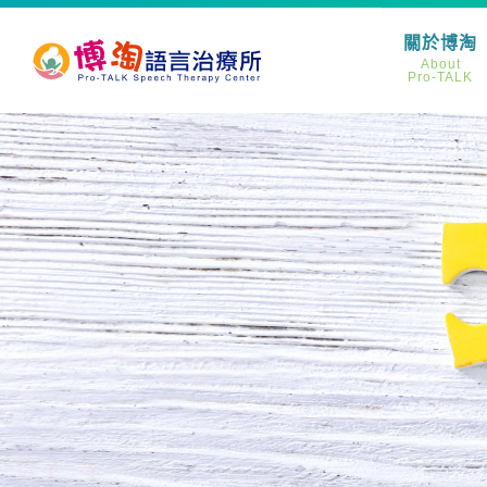
關於博淘
About
Pro-TALK