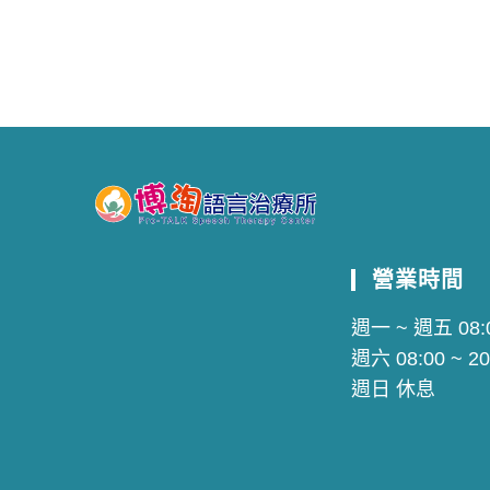
營業時間
週一 ~ 週五 08:0
週六 08:00 ~ 20
週日 休息