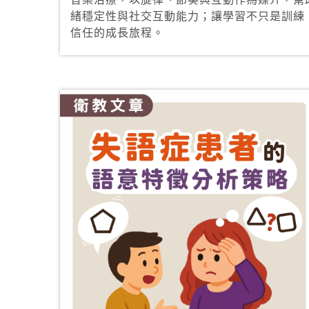
緒穩定性與社交互動能力；讓學習不只是訓練
信任的成長旅程。