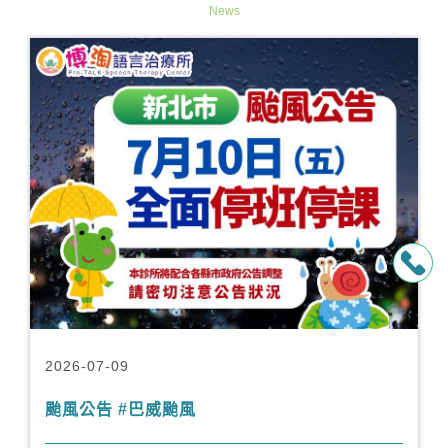
News
2026-07-09
颱風公告 #巴威颱風