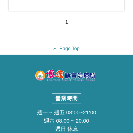
1
Page Top
營業時間
週一 ~ 週五 08:00~21:00
週六 08:00 ~ 20:00
週日 休息