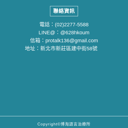
聯絡資訊
電話：
(02)2277-5588
LINE@：
@628hkoum
信箱：
protalk136@gmail.com
地址：
新北市新莊區建中街58號
Copyright©博淘語言治療所