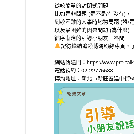
從較簡單的封閉式問題
比如是非問題 (是不是/有沒有)，
到較困難的人事時地物問題 (誰/是
以及最困難的因果問題 (為什麼)
循序漸進的引導小朋友回答問
記得繼續追蹤博淘粉絲專頁，
………………………………………
網站傳送門：https://www.pro-talk
電話預約：02-22775588
博淘地址：新北市新莊區建中街5