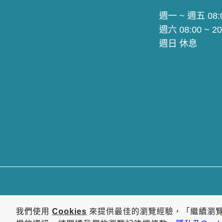
週一 ~ 週五 08:0
週六 08:00 ~ 20
週日 休息
我們使用
Cookies
來提供最佳的瀏覽經驗，「繼續瀏