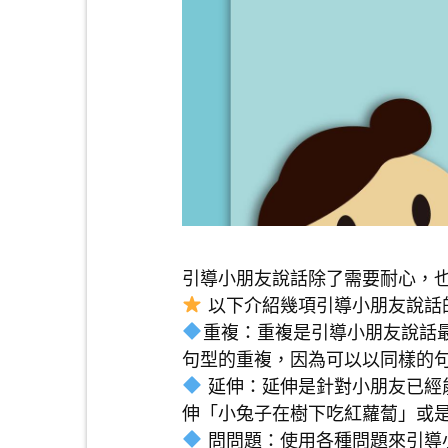
引導小朋友說話除了需要耐心，
以下介紹幾項引導小朋友說話
重複：重複是引導小朋友說話
句型的重複，因為可以以同樣的
延伸：延伸是針對小朋友已經
伸「小兔子在樹下吃紅蘿蔔」或
問問題：使用各種問題來引導