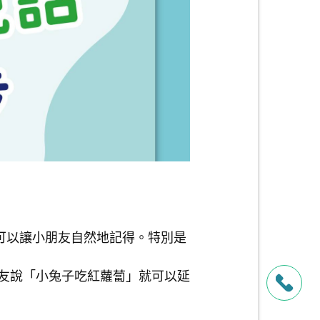
可以讓小朋友自然地記得。特別是
友說「小兔子吃紅蘿蔔」就可以延