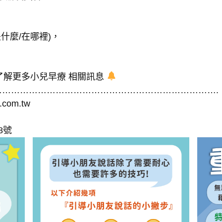
什麼/在哪裡)，
了解更多小兒早療 相關訊息
……………………………………………………………….
.com.tw
8號