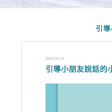
引導
2024-02-23
引導小朋友說話的