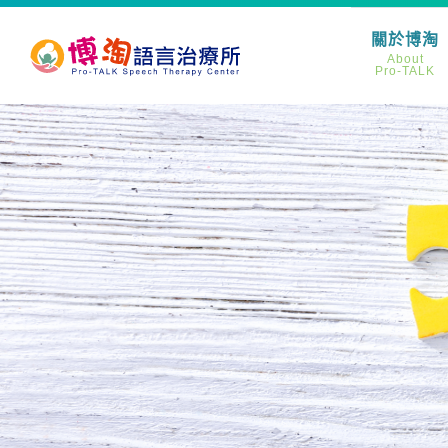
關於博淘
About
Pro-TALK