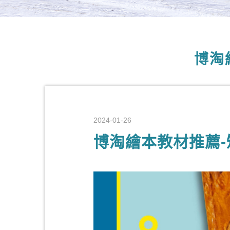
博淘
2024-01-26
博淘繪本教材推薦-