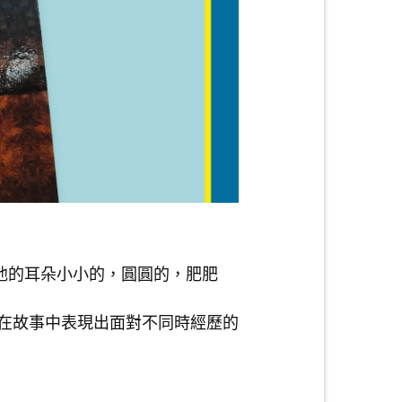
他的耳朵小小的，圓圓的，肥肥
在故事中表現出面對不同時經歷的