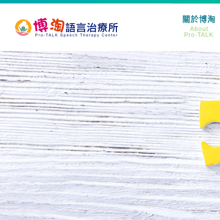
關於博淘
About
Pro-TALK