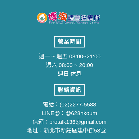
營業時間
週一 ~ 週五 08:00~21:00
週六 08:00 ~ 20:00
週日 休息
聯絡資訊
電話：
(02)2277-5588
LINE@：
@628hkoum
信箱：
protalk136@gmail.com
地址：
新北市新莊區建中街58號