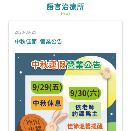
語言治療所
News
2023-09-29
中秋佳節–營業公告