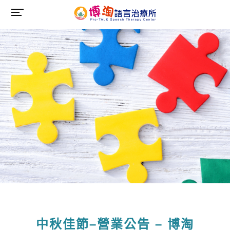
中秋佳節–營業公告 – 博淘