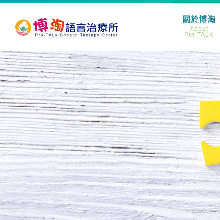
關於博淘
About
Pro-TALK