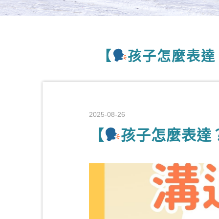
【
孩子怎麼表達
2025-08-26
【
孩子怎麼表達