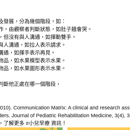
及發展，分為幾個階段，如：
作，由觀察者判斷狀態，如肚子餓會哭。
，但沒有與人溝通，如揮動雙手。
與人溝通，如拉人表示請求。
溝通，如揮手表示再見。
物品，如水果模型表示水果。
物品，如水果圖形表示水果。
判斷他正處在哪一個階段，
010). Communication Matrix: A clinical and research ass
rs. Journal of Pediatric Rehabilitation Medicine, 3(4), 
了解更多 #小兒早療 資訊！