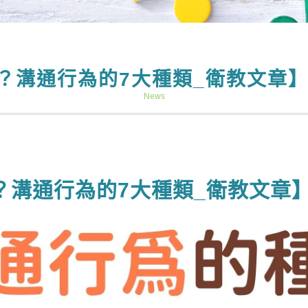
？溝通行為的7大種類_衛教文章】
News
？溝通行為的7大種類_衛教文章