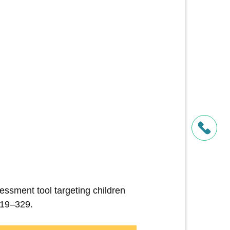
essment tool targeting children
319–329.