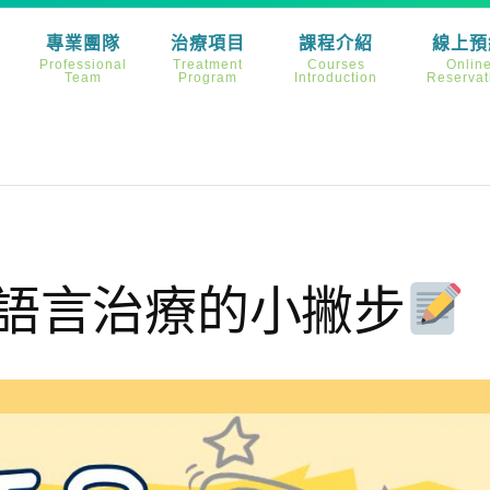
專業團隊
治療項目
課程介紹
線上預
Professional
Treatment
Courses
Onlin
Team
Program
Introduction
Reservat
語言治療的小撇步