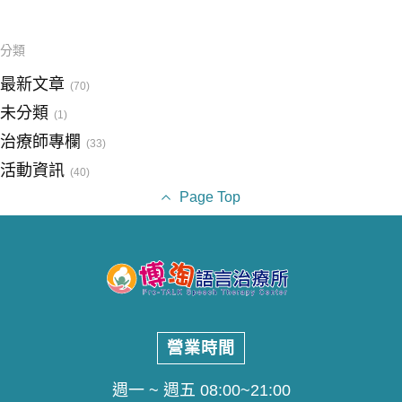
分類
最新文章
(70)
未分類
(1)
治療師專欄
(33)
活動資訊
(40)
Page Top
營業時間
週一 ~ 週五 08:00~21:00