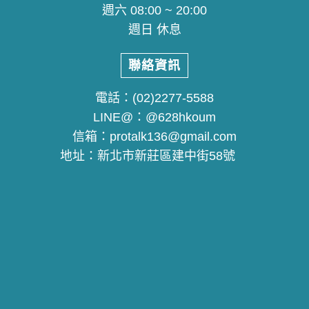
週六 08:00 ~ 20:00
週日 休息
聯絡資訊
電話：
(02)2277-5588
LINE@：
@628hkoum
信箱：
protalk136@gmail.com
地址：
新北市新莊區建中街58號