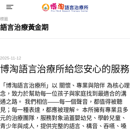
標籤
語言治療黃金期
2025-11-12
博淘語言治療所給您安心的服務
「博淘語言治療所」以 關懷、專業與陪伴 為核心理
念，致力於幫助每一位孩子與家庭找到最適合的溝
通之路。 我們相信——每一個聲音，都值得被聽
見；每一種表達，都應被理解。 本所擁有專業且多
元的治療團隊，服務對象涵蓋嬰幼兒、學齡兒童、
青少年與成人，提供完整的語言、構音、吞嚥、嗓