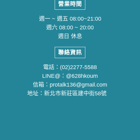
營業時間
週一 ~ 週五 08:00~21:00
週六 08:00 ~ 20:00
週日 休息
聯絡資訊
電話：
(02)2277-5588
LINE@：
@628hkoum
信箱：
protalk136@gmail.com
地址：
新北市新莊區建中街58號