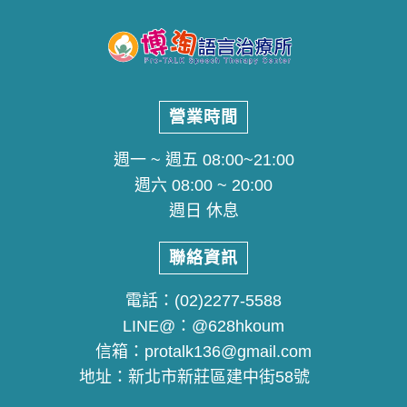
營業時間
週一 ~ 週五 08:00~21:00
週六 08:00 ~ 20:00
週日 休息
聯絡資訊
電話：
(02)2277-5588
LINE@：
@628hkoum
信箱：
protalk136@gmail.com
地址：
新北市新莊區建中街58號