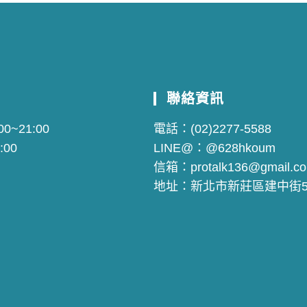
聯絡資訊
0~21:00
電話：
(02)2277-5588
:00
LINE@：
@628hkoum
信箱：
protalk136@gmail.c
地址：
新北市新莊區建中街5