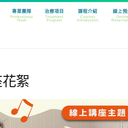
專業團隊
治療項目
課程介紹
線上預
Professional
Treatment
Courses
Onlin
Team
Program
Introduction
Reservat
座花絮