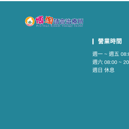
營業時間
週一 ~ 週五 08:0
週六 08:00 ~ 20
週日 休息