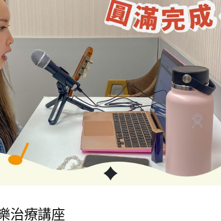
樂治療講座