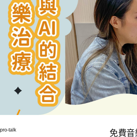
pro-talk
免費音