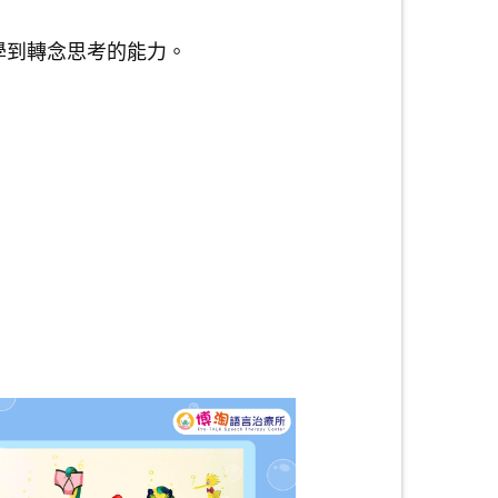
學到轉念思考的能力。