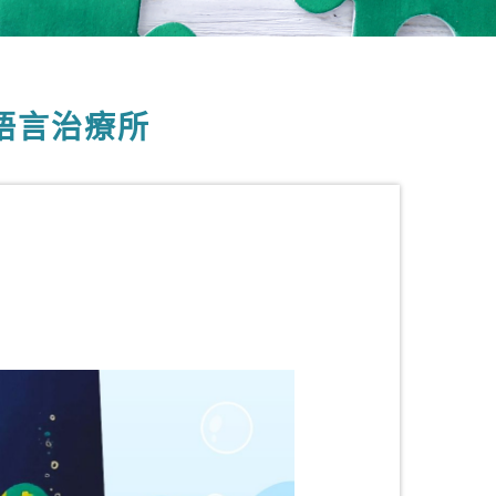
語言治療所