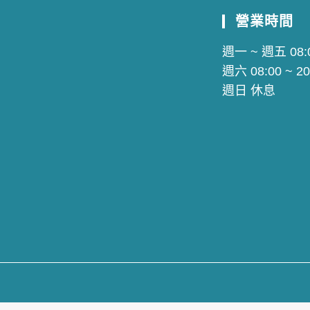
營業時間
週一 ~ 週五 08:0
週六 08:00 ~ 20
週日 休息