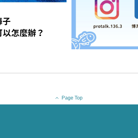
Page Top