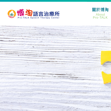
關於博淘
About
Pro-TALK