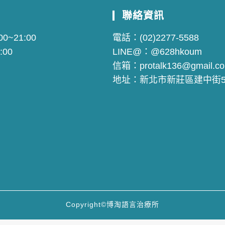
聯絡資訊
0~21:00
電話：
(02)2277-5588
:00
LINE@：
@628hkoum
信箱：
protalk136@gmail.c
地址：
新北市新莊區建中街5
Copyright©博淘語言治療所