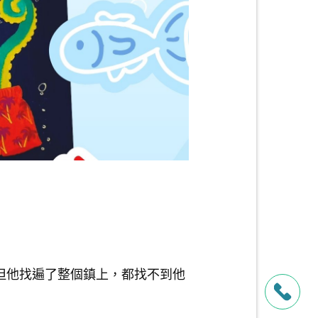
但他找遍了整個鎮上，都找不到他