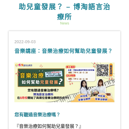
助兒童發展？ – 博淘語言治
療所
News
2022-09-03
音樂講座：音樂治療如何幫助兒童發展？
您有聽過音樂治療嗎？
『音樂治療如何幫助兒童發展？』