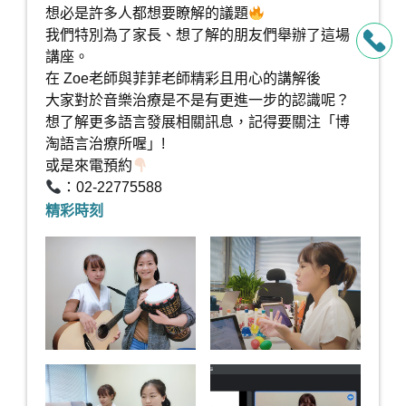
想必是許多人都想要瞭解的議題
我們特別為了家長、想了解的朋友們舉辦了這場
講座。
在 Zoe老師與菲菲老師精彩且用心的講解後
大家對於音樂治療是不是有更進一步的認識呢？
想了解更多語言發展相關訊息，記得要關注「博
淘語言治療所喔」!
或是來電預約
：02-22775588
精彩時刻