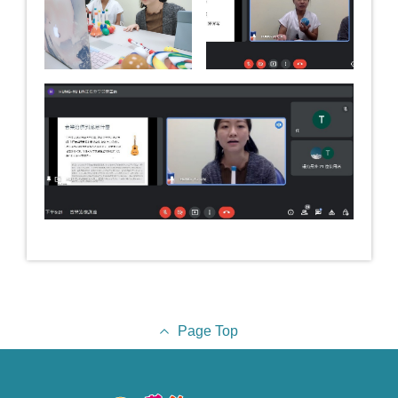
Page Top