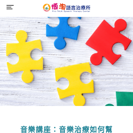
音樂講座：音樂治療如何幫