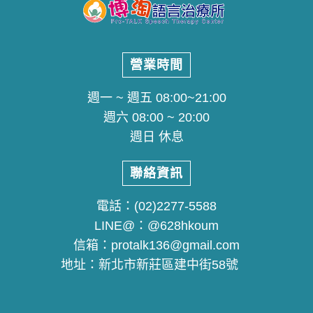
營業時間
週一 ~ 週五 08:00~21:00
週六 08:00 ~ 20:00
週日 休息
聯絡資訊
電話：
(02)2277-5588
LINE@：
@628hkoum
信箱：
protalk136@gmail.com
地址：
新北市新莊區建中街58號