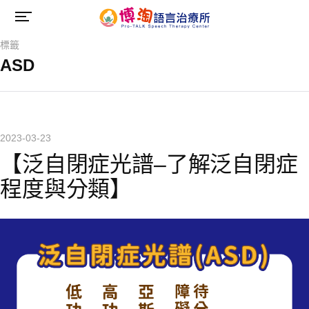
標籤
ASD
2023-03-23
【泛自閉症光譜–了解泛自閉症
程度與分類】