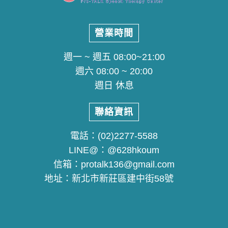
營業時間
週一 ~ 週五 08:00~21:00
週六 08:00 ~ 20:00
週日 休息
聯絡資訊
電話：
(02)2277-5588
LINE@：
@628hkoum
信箱：
protalk136@gmail.com
地址：
新北市新莊區建中街58號