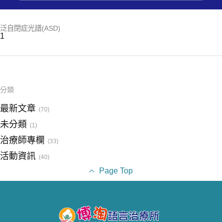
泛自閉症光譜(ASD)
1
分類
最新文章
(70)
未分類
(1)
治療師專欄
(33)
活動資訊
(40)
Page Top