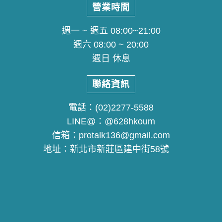
營業時間
週一 ~ 週五 08:00~21:00
週六 08:00 ~ 20:00
週日 休息
聯絡資訊
電話：
(02)2277-5588
LINE@：
@628hkoum
信箱：
protalk136@gmail.com
地址：
新北市新莊區建中街58號