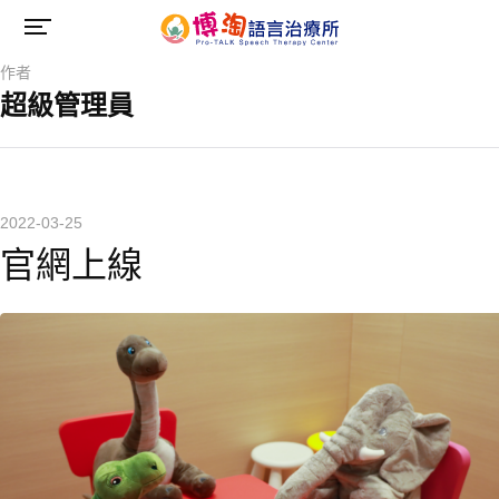
作者
超級管理員
2022-03-25
官網上線