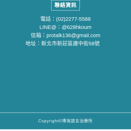
聯絡資訊
電話：
(02)2277-5588
LINE@：
@628hkoum
信箱：
protalk136@gmail.com
地址：
新北市新莊區建中街58號
Copyright©博淘語言治療所