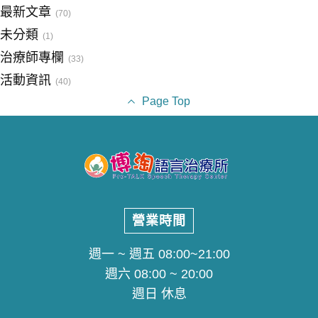
最新文章
(70)
未分類
(1)
治療師專欄
(33)
活動資訊
(40)
Page Top
營業時間
週一 ~ 週五 08:00~21:00
週六 08:00 ~ 20:00
週日 休息