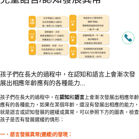
孩子們在長大的過程中，在認知和語言上會漸次發
展出相應年齡應有的各種能力...
孩子們在長大的過程中，在
認知
和
語言
上會漸次發展出相應年齡
應有的各種能力，如果在某個年齡，還沒有發展出相應的能力，
就是語言或認知發展的遲緩或異常，可以參照下方的圖表，檢查
孩子是否有發展遲緩的情形：
一、語言發展異常(遲緩)的發現：