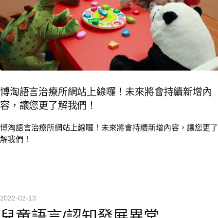
博淘語言治療所網站上線囉！未來將會持續新增內
容，讓您更了解我們！
博淘語言治療所網站上線囉！未來將會持續新增內容，讓您更了
解我們！
2022-02-13
兒童語言/認知發展異常