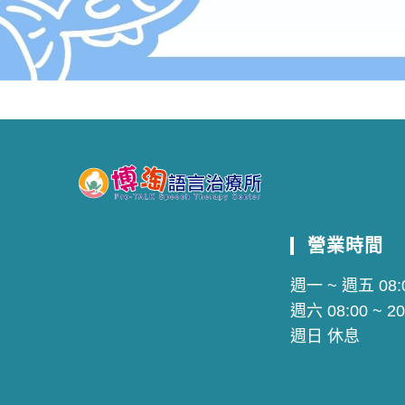
營業時間
週一 ~ 週五 08:0
週六 08:00 ~ 20
週日 休息