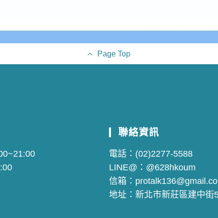
Page Top
聯絡資訊
0~21:00
電話：
(02)2277-5588
:00
LINE@：
@628hkoum
信箱：
protalk136@gmail.c
地址：
新北市新莊區建中街5