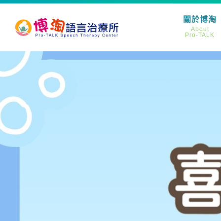
關於博淘
About
Pro-TALK