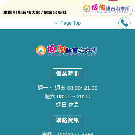
Page Top
營業時間
週一 ~ 週五 08:00~21:00
週六 08:00 ~ 20:00
週日 休息
聯絡資訊
電話：
(02)2277-5588