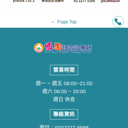
Page Top
營業時間
週一 ~ 週五 08:00~21:00
週六 08:00 ~ 20:00
週日 休息
聯絡資訊
電話：
(02)2277-5588