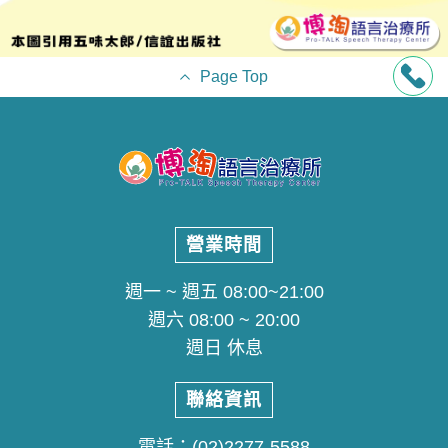
Page Top
營業時間
週一 ~ 週五 08:00~21:00
週六 08:00 ~ 20:00
週日 休息
聯絡資訊
電話：
(02)2277-5588