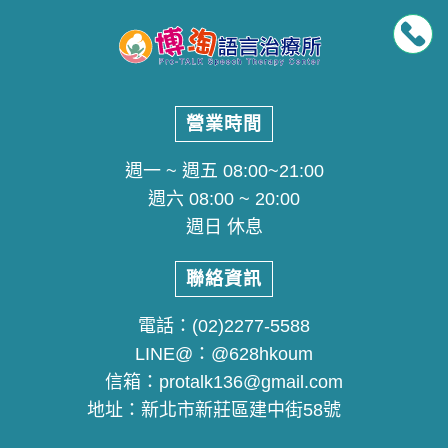
營業時間
週一 ~ 週五 08:00~21:00
週六 08:00 ~ 20:00
週日 休息
聯絡資訊
電話：
(02)2277-5588
LINE@：
@628hkoum
信箱：
protalk136@gmail.com
地址：
新北市新莊區建中街58號