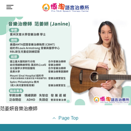
范姜妍音樂治療師
Page Top