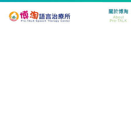
關於博淘
About
Pro-TALK