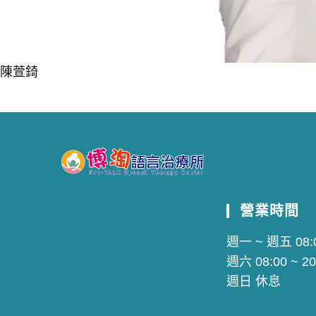
陳萱錡
營業時間
週一 ~ 週五 08:0
週六 08:00 ~ 20
週日 休息