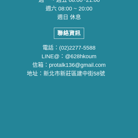
週六 08:00 ~ 20:00
週日 休息
聯絡資訊
電話：
(02)2277-5588
LINE@：
@628hkoum
信箱：
protalk136@gmail.com
地址：
新北市新莊區建中街58號