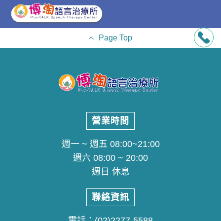
Page Top
營業時間
週一 ~ 週五 08:00~21:00
週六 08:00 ~ 20:00
週日 休息
聯絡資訊
電話：
(02)2277-5588