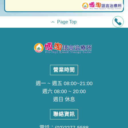
Page Top
營業時間
週一 ~ 週五 08:00~21:00
週六 08:00 ~ 20:00
週日 休息
聯絡資訊
電話：
(02)2277-5588