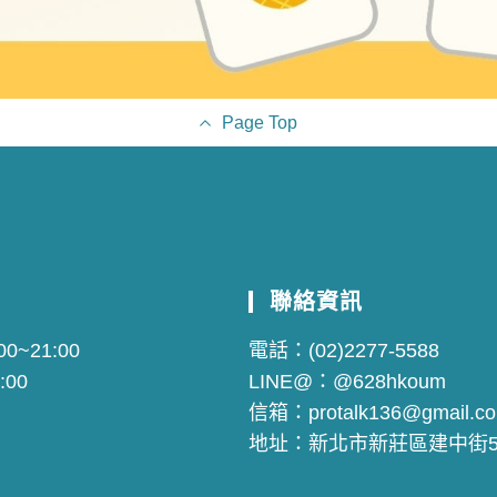
Page Top
聯絡資訊
0~21:00
電話：
(02)2277-5588
:00
LINE@：
@628hkoum
信箱：
protalk136@gmail.c
地址：
新北市新莊區建中街5