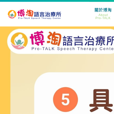
關於博淘
About
Pro-TALK