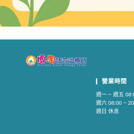
營業時間
週一 ~ 週五 08:0
週六 08:00 ~ 20
週日 休息